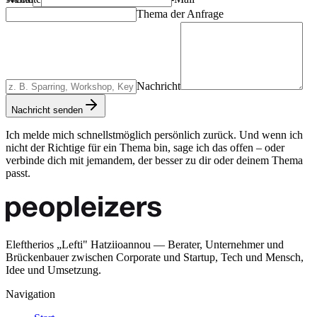
Thema der Anfrage
Nachricht
Nachricht senden
Ich melde mich schnellstmöglich persönlich zurück. Und wenn ich
nicht der Richtige für ein Thema bin, sage ich das offen – oder
verbinde dich mit jemandem, der besser zu dir oder deinem Thema
passt.
Eleftherios „Lefti" Hatziioannou — Berater, Unternehmer und
Brückenbauer zwischen Corporate und Startup, Tech und Mensch,
Idee und Umsetzung.
Navigation